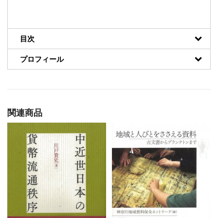
目次
プロフィール
関連商品