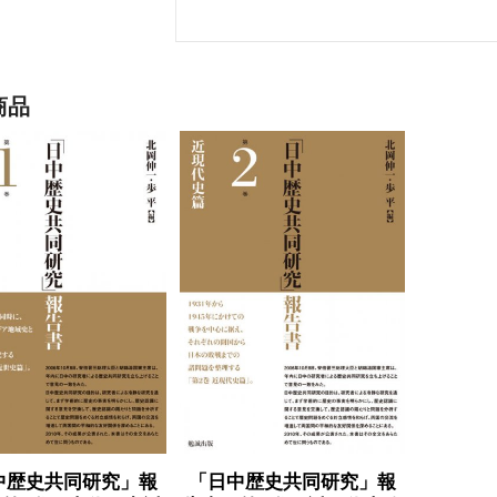
商品
中歴史共同研究」報
「日中歴史共同研究」報