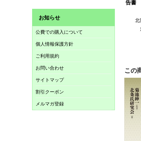
告書 
お知らせ
北
公費での購入について
個人情報保護方針
ご利用規約
お問い合わせ
この
サイトマップ
割引クーポン
メルマガ登録