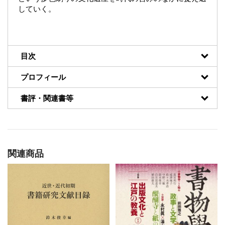
していく。
目次
プロフィール
書評・関連書等
関連商品