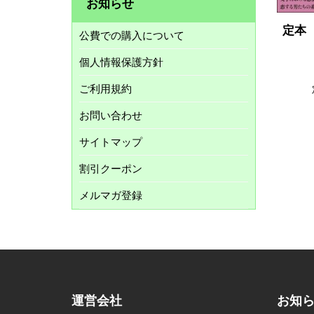
お知らせ
定本
公費での購入について
個人情報保護方針
ご利用規約
お問い合わせ
サイトマップ
割引クーポン
メルマガ登録
運営会社
お知