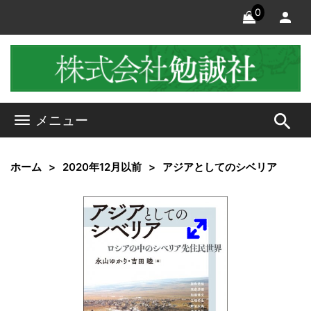
0
search
メニュー
ホーム
2020年12月以前
アジアとしてのシベリア