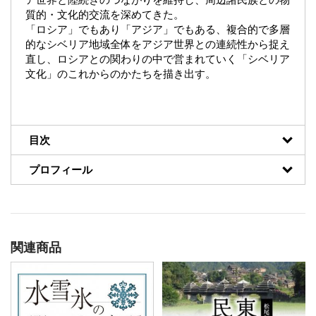
質的・文化的交流を深めてきた。
「ロシア」でもあり「アジア」でもある、複合的で多層
的なシベリア地域全体をアジア世界との連続性から捉え
直し、ロシアとの関わりの中で営まれていく「シベリア
文化」のこれからのかたちを描き出す。
目次
プロフィール
関連商品