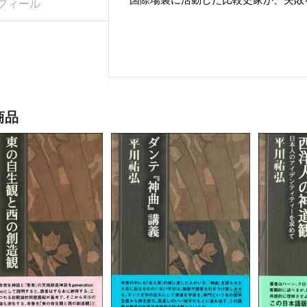
フィール
商品