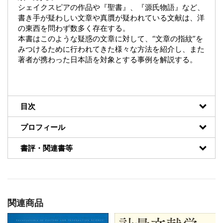
シェイクスピアの作品や『聖書』、『源氏物語』など、
書き手が疑わしい文章や真贋が疑われている文献は、洋
の東西を問わず数多く存在する。
本書はこのような疑惑の文章に対して、“文章の指紋”を
みつけるために行われてきた様々な方法を紹介し、また
著者が携わった日本語を対象とする事例を解説する。
目次
プロフィール
書評・関連書等
関連商品