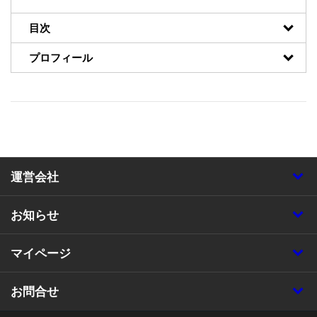
目次
プロフィール
運営会社
お知らせ
マイページ
お問合せ