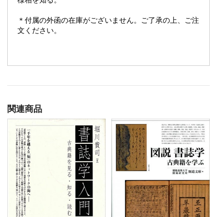
＊付属の外函の在庫がございません。ご了承の上、ご注
文ください。
関連商品