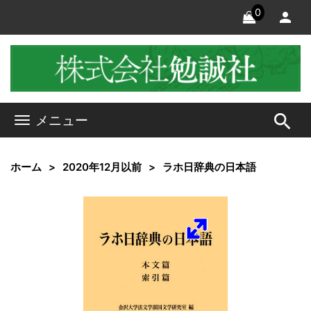
0
search
メニュー
ホーム
2020年12月以前
ラホ日辞典の日本語