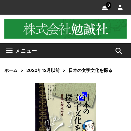
0
search
メニュー
ホーム
2020年12月以前
日本の文字文化を探る