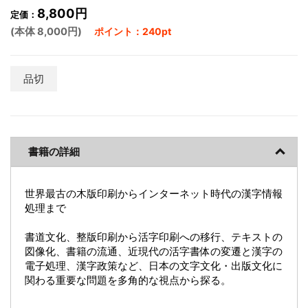
8,800円
定価：
(本体 8,000円)
ポイント：240pt
品切
書籍の詳細
世界最古の木版印刷からインターネット時代の漢字情報
処理まで
書道文化、整版印刷から活字印刷への移行、テキストの
図像化、書籍の流通、近現代の活字書体の変遷と漢字の
電子処理、漢字政策など、日本の文字文化・出版文化に
関わる重要な問題を多角的な視点から探る。