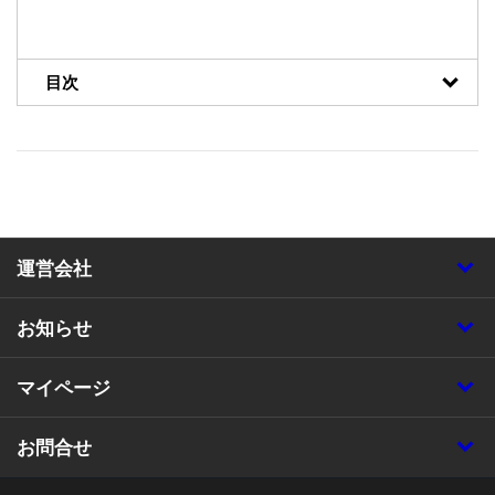
目次
運営会社
お知らせ
マイページ
お問合せ