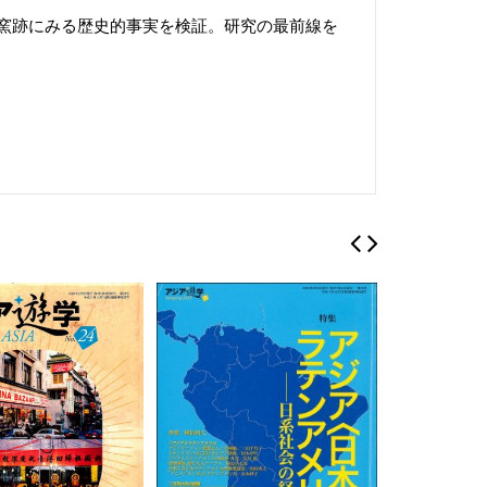
窯跡にみる歴史的事実を検証。研究の最前線を