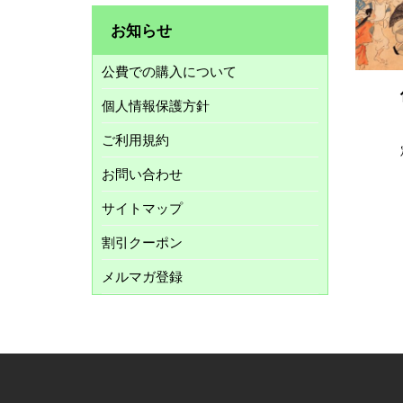
お知らせ
公費での購入について
個人情報保護方針
ご利用規約
お問い合わせ
サイトマップ
割引クーポン
メルマガ登録