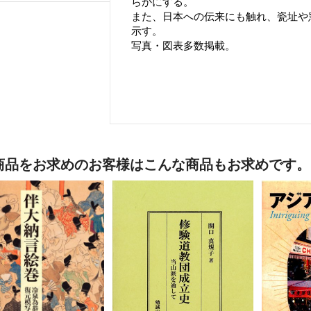
らかにする。
また、日本への伝来にも触れ、瓷址や
示す。
写真・図表多数掲載。
商品をお求めのお客様はこんな商品もお求めです。