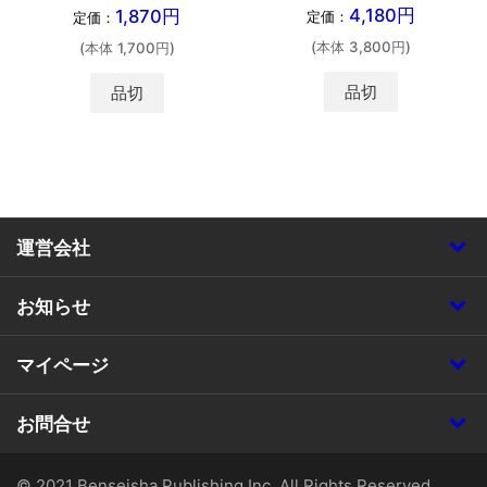
4,180円
1,870円
定価：
定価：
(本体 3,800円)
(本体 1,700円)
品切
品切
運営会社
お知らせ
マイページ
お問合せ
© 2021 Benseisha Publishing Inc. All Rights Reserved.