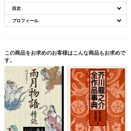
目次
プロフィール
この商品をお求めのお客様はこんな商品もお求めで
す。