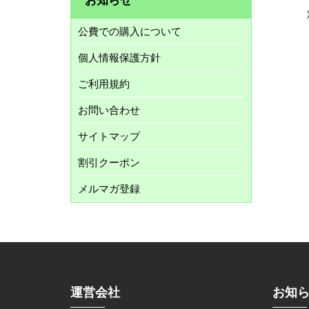
公費での購入について
個人情報保護方針
ご利用規約
お問い合わせ
サイトマップ
割引クーポン
メルマガ登録
運営会社
お知