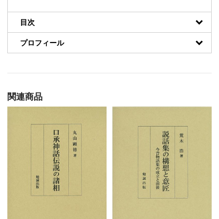
目次
プロフィール
関連商品