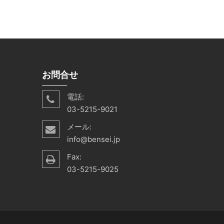
お問合せ
電話:
03-5215-9021
メール:
info@bensei.jp
Fax:
03-5215-9025