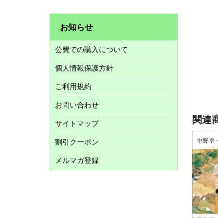
お知らせ
公費での購入について
個人情報保護方針
ご利用規約
お問い合わせ
関連
サイトマップ
割引クーポン
メルマガ登録