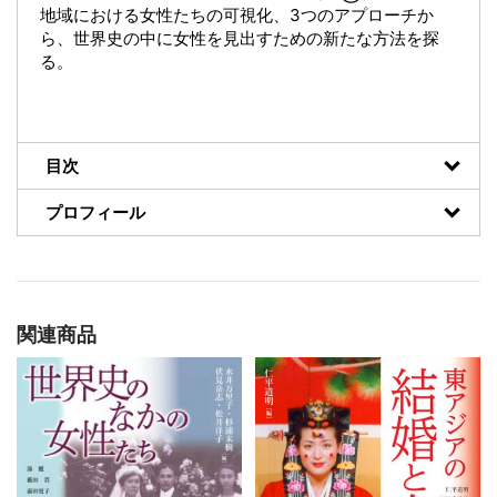
地域における女性たちの可視化、3つのアプローチか
ら、世界史の中に女性を見出すための新たな方法を探
る。
目次
プロフィール
関連商品