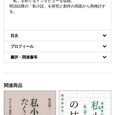
「私」をめぐるインタビューを収録。
明治以降の「私小説」を研究と創作の両面から再検討す
る。
目次
プロフィール
書評・関連書等
関連商品