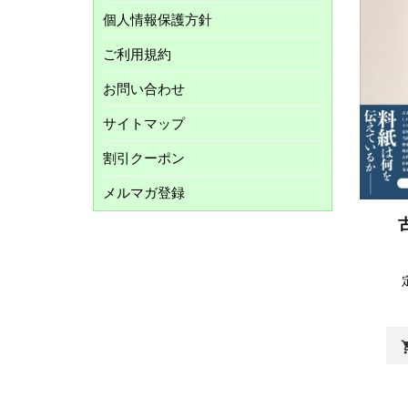
個人情報保護方針
ご利用規約
お問い合わせ
サイトマップ
割引クーポン
メルマガ登録
shopp