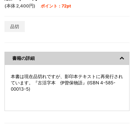
(本体 2,400円)
ポイント：72pt
品切
書籍の詳細
本書は現在品切れですが、影印本テキストに再発行され
ています。『古活字本 伊曽保物語』(ISBN 4-585-
00013-5)