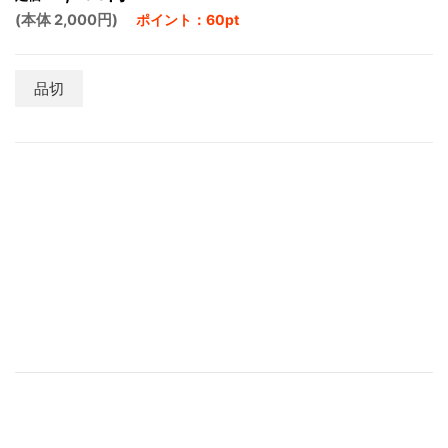
(本体 2,000円)
ポイント：60pt
品切