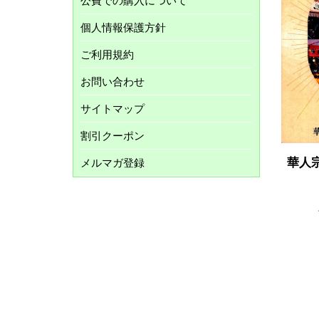
公費での購入について
個人情報保護方針
ご利用規約
お問い合わせ
サイトマップ
割引クーポン
華人
メルマガ登録