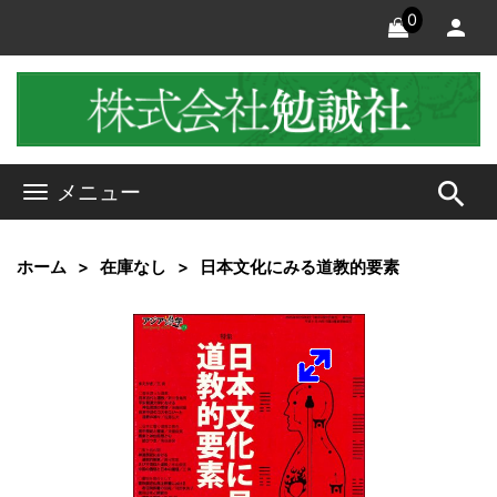
0
search
メニュー
ホーム
在庫なし
日本文化にみる道教的要素