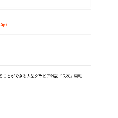
0pt
ることができる大型グラビア雑誌『良友』画報