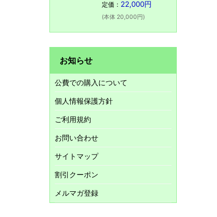
22,000円
定価：
(本体 20,000円)
お知らせ
公費での購入について
個人情報保護方針
ご利用規約
お問い合わせ
サイトマップ
割引クーポン
メルマガ登録