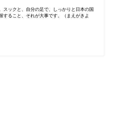
。スックと、自分の足で、しっかりと日本の国
握すること、それが大事です。（まえがきよ