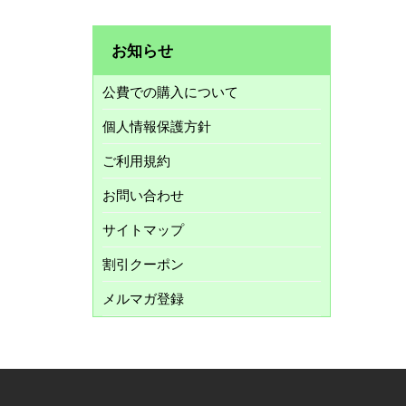
お知らせ
公費での購入について
個人情報保護方針
ご利用規約
お問い合わせ
サイトマップ
割引クーポン
メルマガ登録