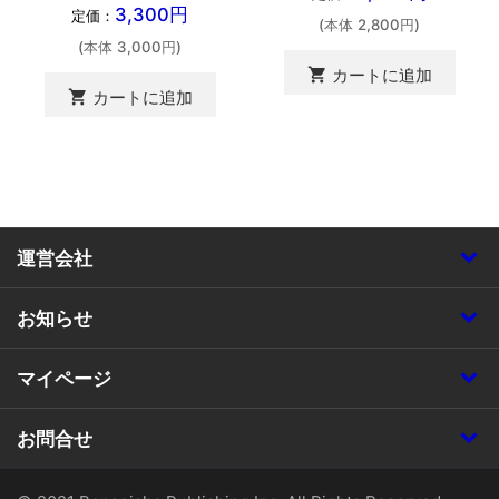
3,300円
定価：
(本体 2,800円)
(本体 3,000円)
shopping_cart
カートに追加
shopping_cart
カートに追加
運営会社
お知らせ
マイページ
お問合せ