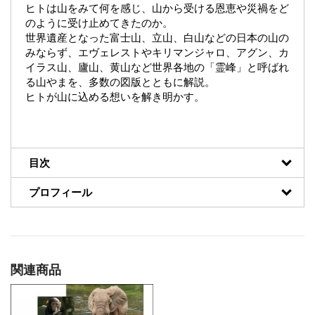
ヒトは山をみて何を感じ、山から受ける恩恵や災禍をど
のように受け止めてきたのか。
世界遺産となった富士山、立山、白山などの日本の山の
みならず、エヴェレストやキリマンジャロ、アグン、カ
イラス山、廬山、黄山など世界各地の「霊峰」と呼ばれ
る山やまを、多数の図版とともに解説。
ヒトが山に込める想いを解き明かす。
目次
プロフィール
関連商品