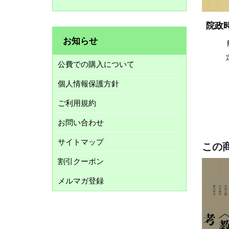
院政
お知らせ
公費での購入について
個人情報保護方針
ご利用規約
お問い合わせ
サイトマップ
この
割引クーポン
メルマガ登録