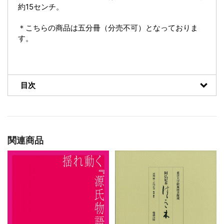
約15センチ。
＊こちらの商品は五分冊（分売不可）となっておりま
す。
目次
関連商品