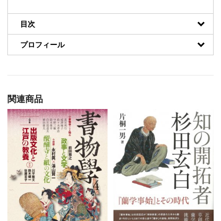
目次
プロフィール
関連商品