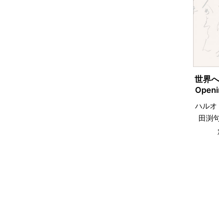
世界へ
Openi
ハルオ
田渕