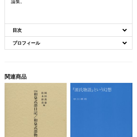
論集。
目次
プロフィール
関連商品