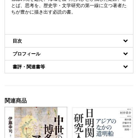
とば、思考を、歴史学・文学研究の第一線に立つ著者た
ちが豊かに描き出す必読の書。
目次
プロフィール
書評・関連書等
関連商品