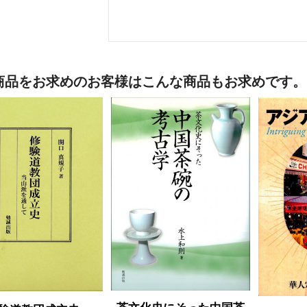
商品をお求めのお客様はこんな商品もお求めです。