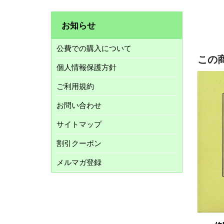
お知らせ
公費での購入について
この
個人情報保護方針
ご利用規約
お問い合わせ
サイトマップ
割引クーポン
メルマガ登録