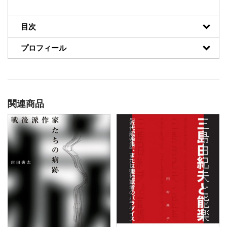
目次
プロフィール
関連商品