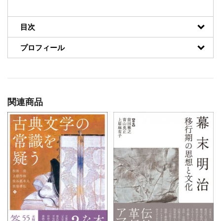
目次
プロフィール
関連商品