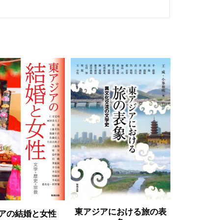
東アジアにおける旅の表
アの結婚と女性