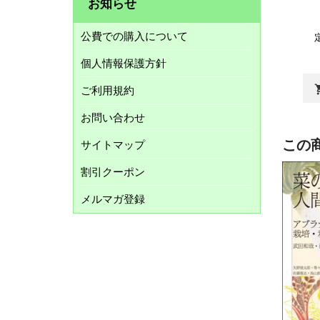
お知らせ
公費での購入について
個人情報保護方針
shopp
ご利用規約
お問い合わせ
この
サイトマップ
割引クーポン
メルマガ登録