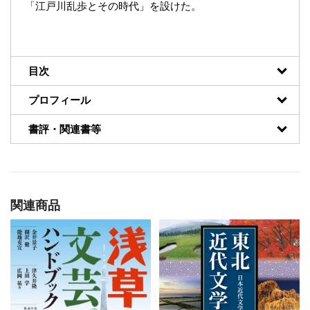
「江戸川乱歩とその時代」を設けた。
目次
プロフィール
書評・関連書等
関連商品