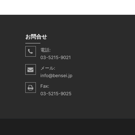
お問合せ
電話:
03-5215-9021
メール:
info@bensei.jp
Fax:
03-5215-9025