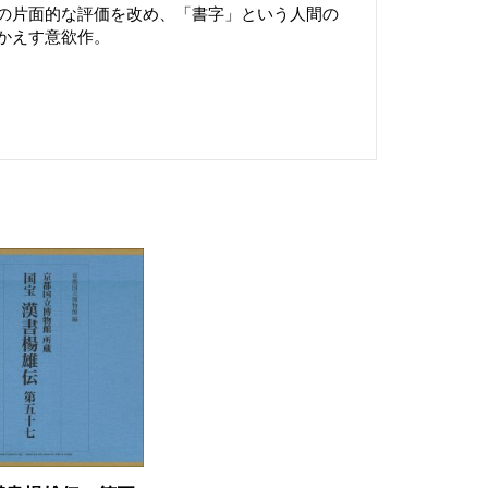
の片面的な評価を改め、「書字」という人間の
かえす意欲作。