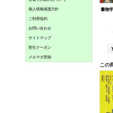
個人情報保護方針
書物学
ご利用規約
お問い合わせ
サイトマップ
割引クーポン
shopp
メルマガ登録
この