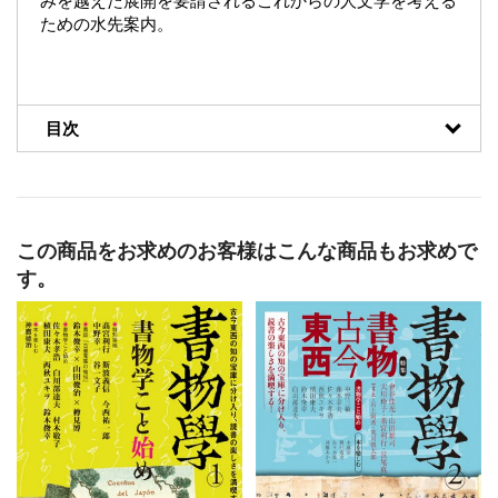
みを越えた展開を要請されるこれからの人文学を考える
ための水先案内。
目次
この商品をお求めのお客様はこんな商品もお求めで
す。