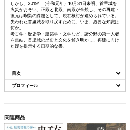
しかし、2019年（令和元年）10月31日未明、首里城を
火災がおそい、正殿と北殿、南殿が全焼し、その再建・
復元は喫緊の課題として、現在検討が進められている。
失われた首里城を取り戻すために、いま、必要な知識は
何か。
考古学・歴史学・建築学・文学など、諸分野の第一人者
を集結、首里城の歴史と文化を解き明かし、再建に向け
た礎を提示する画期的な書。
目次
プロフィール
関連商品