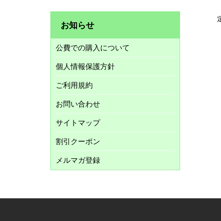
お知らせ
公費での購入について
個人情報保護方針
ご利用規約
お問い合わせ
サイトマップ
割引クーポン
メルマガ登録