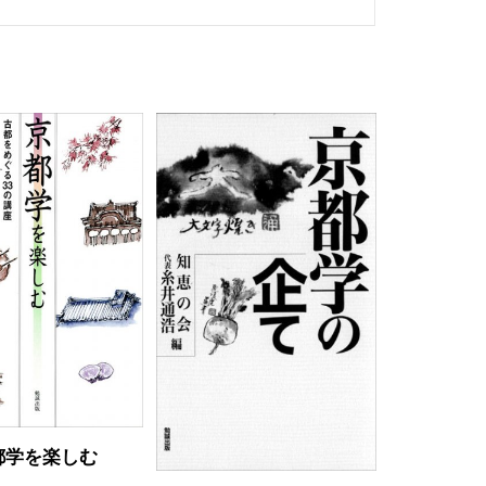
都学を楽しむ