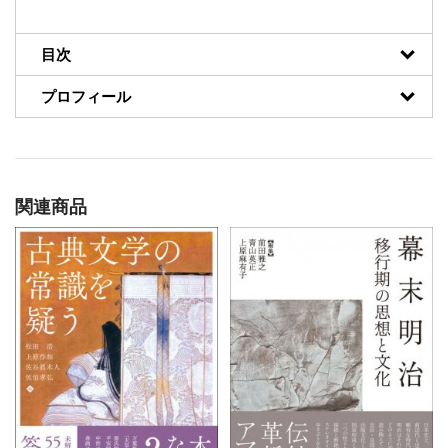
目次
プロフィール
関連商品