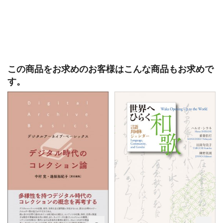
この商品をお求めのお客様はこんな商品もお求めで
す。