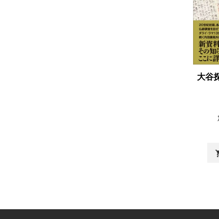
大谷
shopp