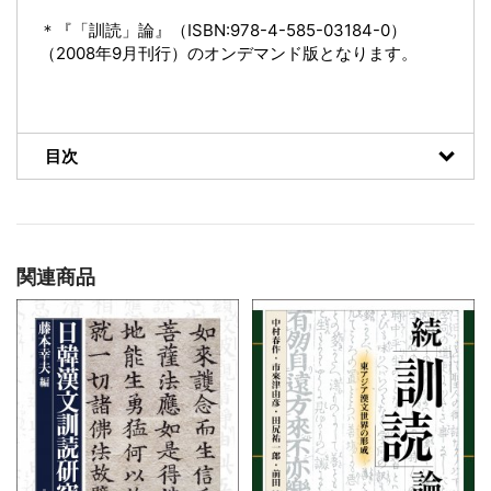
＊『「訓読」論』（ISBN:978-4-585-03184-0）
（2008年9月刊行）のオンデマンド版となります。
目次
関連商品