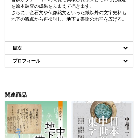
を原本調査の成果をふまえて描き出す。
さらに、金石文や仏像銘文といった紙以外の文字史料も
地下の観点から再検討し、地下文書論の地平を広げる。
目次
プロフィール
関連商品