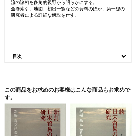
流の諸相を多角的視野から明らかにする。
全巻索引、地図、初出一覧などの資料のほか、第一線の
研究者による詳細な解説を付す。
目次
この商品をお求めのお客様はこんな商品もお求めで
す。